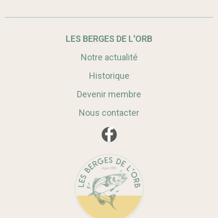
LES BERGES DE L'ORB
Notre actualité
Historique
Devenir membre
Nous contacter