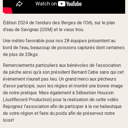
Édition 2024 de l’enduro des Berges de l’Orb, sur le plan
d’eau de Savignac (GSM) et le vieux trou.
Une météo favorable pour nos 28 équipes présentent au
bord de l’eau, beaucoup de poissons capturés dont certaines
de plus de 20kgs.
Remerciements particuliers aux bénévoles de l’association
de pêche ainsi qu’à son président Bernard Cebe sans qui cet
évènement n’aurait pas lieu. Un grand merci aux pêcheurs
d’avoir participé, suivi les règles et montré une bonne image
de notre pratique. Mais également à Sébastien Houssin
(JustRecord Production) pour la réalisation de cette vidéo.
Rejoignez l’association afin de participer à la vie halieutique
de votre région et faire du poids afin de préservez notre
loisir!