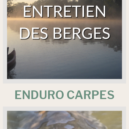
ENDURO CARPES