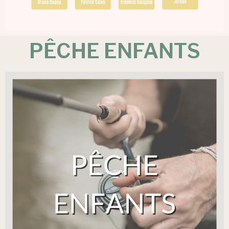
PÊCHE ENFANTS