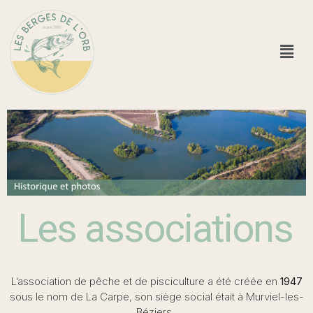
Les associations
L’association de pêche et de pisciculture a été créée en
1947
sous le nom de La Carpe, son siège social était à Murviel-les-
Béziers.