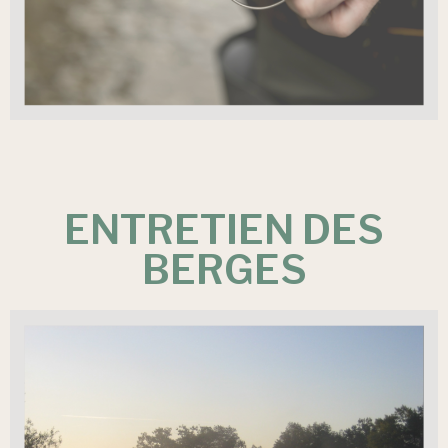
ENTRETIEN DES
BERGES