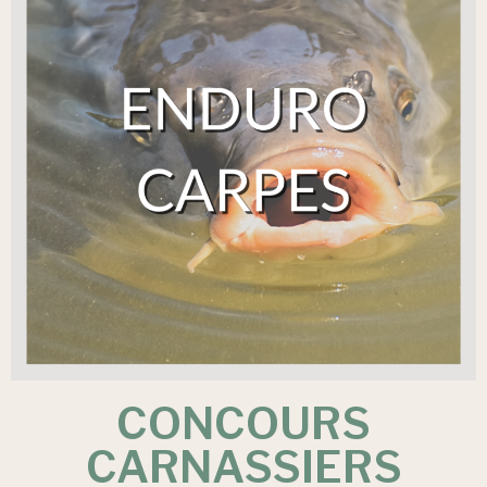
CONCOURS
CARNASSIERS