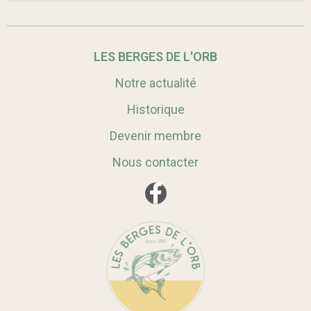
LES BERGES DE L'ORB
Notre actualité
Historique
Devenir membre
Nous contacter